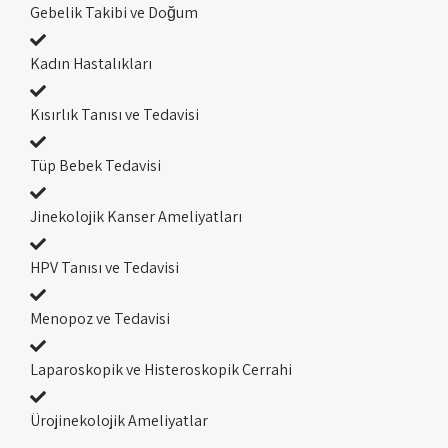
Gebelik Takibi ve Doğum
Kadın Hastalıkları
Kısırlık Tanısı ve Tedavisi
Tüp Bebek Tedavisi
Jinekolojik Kanser Ameliyatları
HPV Tanısı ve Tedavisi
Menopoz ve Tedavisi
Laparoskopik ve Histeroskopik Cerrahi
Ürojinekolojik Ameliyatlar