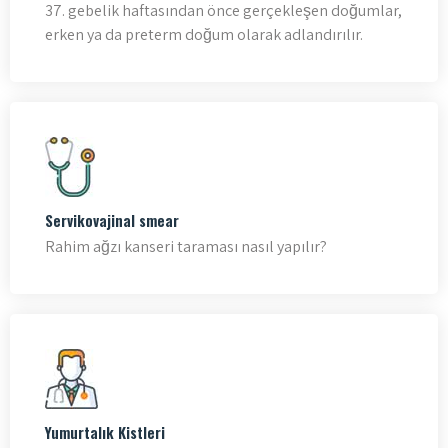
37. gebelik haftasından önce gerçekleşen doğumlar,
erken ya da preterm doğum olarak adlandırılır.
Servikovajinal smear
Rahim ağzı kanseri taraması nasıl yapılır?
Yumurtalık Kistleri