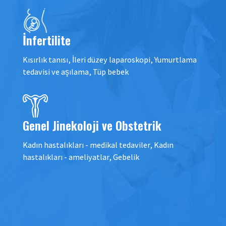
İnfertilite
Kısırlık tanısı, İleri düzey laparoskopi, Yumurtlama
tedavisi ve aşılama, Tüp bebek
Genel Jinekoloji ve Obstetrik
Kadın hastalıkları - medikal tedaviler, Kadın
hastalıkları - ameliyatlar, Gebelik