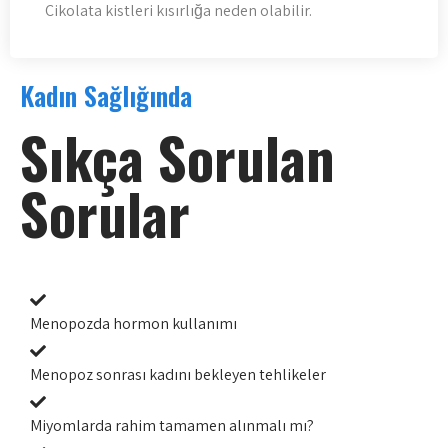
Çikolata kistleri kısırlığa neden olabilir.
Kadın Sağlığında
Sıkça Sorulan
Sorular
Menopozda hormon kullanımı
Menopoz sonrası kadını bekleyen tehlikeler
Miyomlarda rahim tamamen alınmalı mı?