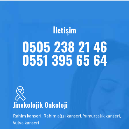
İletişim
0505 238 21 46
0551 395 65 64
Jinekolojik Onkoloji
Rahim kanseri, Rahim ağzı kanseri, Yumurtalık kanseri,
Vulva kanseri