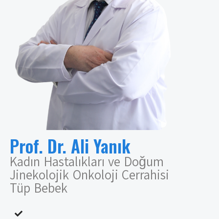
Prof. Dr. Ali Yanık
Kadın Hastalıkları ve Doğum
Jinekolojik Onkoloji Cerrahisi
Tüp Bebek