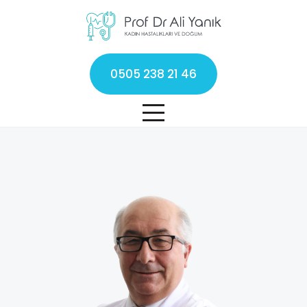
0505 238 21 46