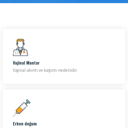
Vajinal Mantar
Vajinal akıntı ve kaşıntı nedenidir.
Erken doğum