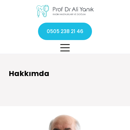
0505 238 21 46
Hakkımda