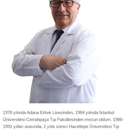
1978 yılında Adana Erkek Lisesinden, 1984 yılında İstanbul
Üniversitesi Cerrahpaşa Tıp Fakültesinden mezun oldum. 1986-
1991 yılları arasında, 1 yılık süreci Hacettepe Üniversitesi Tıp