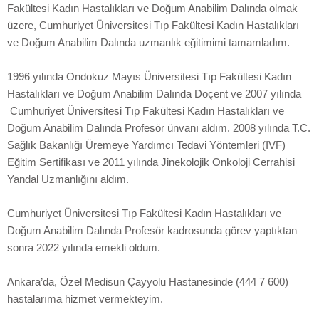
Fakültesi Kadın Hastalıkları ve Doğum Anabilim Dalında olmak
üzere, Cumhuriyet Üniversitesi Tıp Fakültesi Kadın Hastalıkları
ve Doğum Anabilim Dalında uzmanlık eğitimimi tamamladım.
1996 yılında Ondokuz Mayıs Üniversitesi Tıp Fakültesi Kadın
Hastalıkları ve Doğum Anabilim Dalında Doçent ve 2007 yılında
Cumhuriyet Üniversitesi Tıp Fakültesi Kadın Hastalıkları ve
Doğum Anabilim Dalında Profesör ünvanı aldım. 2008 yılında T.C.
Sağlık Bakanlığı Üremeye Yardımcı Tedavi Yöntemleri (IVF)
Eğitim Sertifikası ve 2011 yılında Jinekolojik Onkoloji Cerrahisi
Yandal Uzmanlığını aldım.
Cumhuriyet Üniversitesi Tıp Fakültesi Kadın Hastalıkları ve
Doğum Anabilim Dalında Profesör kadrosunda görev yaptıktan
sonra 2022 yılında emekli oldum.
Ankara’da, Özel Medisun Çayyolu Hastanesinde (444 7 600)
hastalarıma hizmet vermekteyim.